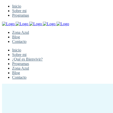
Inicio
Sobre mi
Programas
Zona Azul
Blog
Contacto
Inicio
Sobre mi
¿Qué es Bienvivir?
Programas
Zona Azul
Blog
Contacto