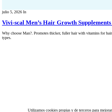
julio 5, 2026
In
Vivi-scal Men’s Hair Growth Supplements 
Why choose Man?. Promotes thicker, fuller hair with vitamins for hair 
types.
Utilizamos cookies propias y de terceros para mejorar 