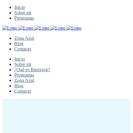
Inicio
Sobre mi
Programas
Zona Azul
Blog
Contacto
Inicio
Sobre mi
¿Qué es Bienvivir?
Programas
Zona Azul
Blog
Contacto