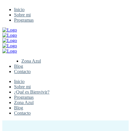
Inicio
Sobre mi
Programas
Zona Azul
Blog
Contacto
Inicio
Sobre mi
¿Qué es Bienvivir?
Programas
Zona Azul
Blog
Contacto