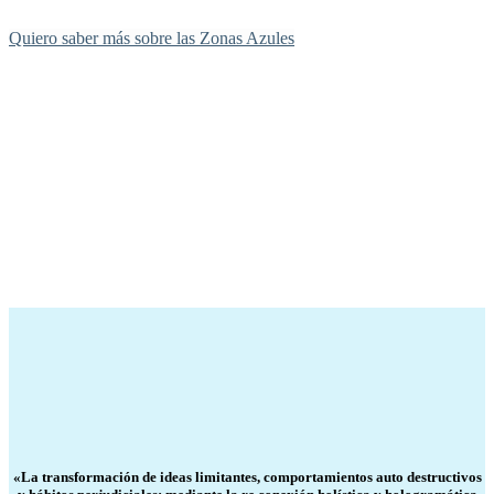
Quiero saber más sobre las Zonas Azules
«La transformación de ideas limitantes, comportamientos auto destructivos