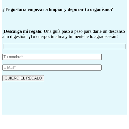
¿Te gustaría empezar a limpiar y depurar tu organismo?
¡Descarga mi regalo!
Una guía paso a paso para darle un descanso
a tu digestión. ¡Tu cuerpo, tu alma y tu mente te lo agradecerán!