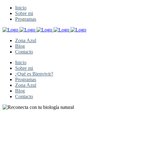
Inicio
Sobre mi
Programas
Zona Azul
Blog
Contacto
Inicio
Sobre mi
¿Qué es Bienvivir?
Programas
Zona Azul
Blog
Contacto
RECONECTA CON TU
BIOLOGÍA NATURAL