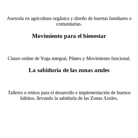
Asesoría en agricultura orgánica y diseño de huertas familiares o
comunitarias.
Movimiento para el bienestar
Clases online de Yoga integral, Pilates y Movimiento funcional.
La sabiduría de las zonas azules
Talleres o retiros para el desarrollo e implementación de buenos
hábitos, llevando la sabiduría de las Zonas Azules.