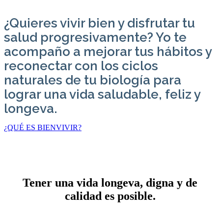
¿Quieres vivir bien y disfrutar tu
salud progresivamente? Yo te
acompaño a mejorar tus hábitos y
reconectar con los ciclos
naturales de tu biología para
lograr una vida saludable, feliz y
longeva.
¿QUÉ ES BIENVIVIR?
Tener una vida longeva, digna y de
calidad es posible.