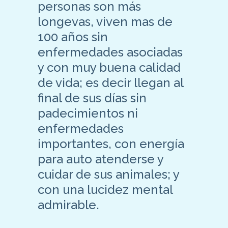
personas son más
longevas, viven mas de
100 años sin
enfermedades asociadas
y con muy buena calidad
de vida; es decir llegan al
final de sus días sin
padecimientos ni
enfermedades
importantes, con energía
para auto atenderse y
cuidar de sus animales; y
con una lucidez mental
admirable.