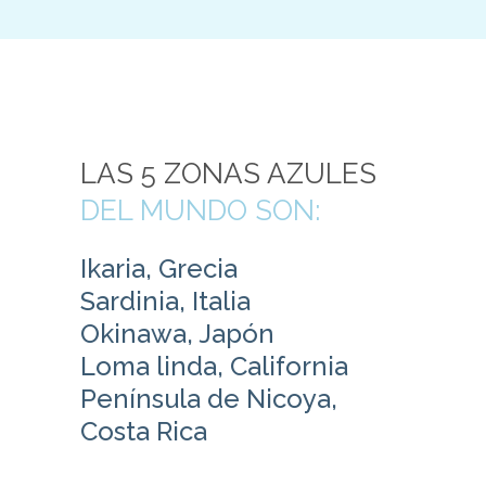
LAS 5 ZONAS AZULES
DEL MUNDO SON:
Ikaria, Grecia
Sardinia, Italia
Okinawa, Japón
Loma linda, California
Península de Nicoya,
Costa Rica