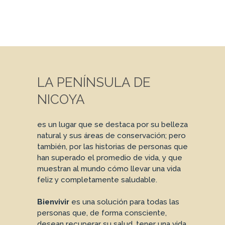
LA PENÍNSULA DE
NICOYA
es un lugar que se destaca por su belleza
natural y sus áreas de conservación; pero
también, por las historias de personas que
han superado el promedio de vida, y que
muestran al mundo cómo llevar una vida
feliz y completamente saludable.
Bienvivir
es una solución para todas las
personas que, de forma consciente,
desean recuperar su salud, tener una vida