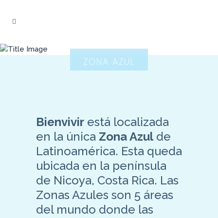
ZONA AZUL
Bienvivir
está localizada
en la única
Zona Azul
de
Latinoamérica. Esta queda
ubicada en la península
de Nicoya, Costa Rica. Las
Zonas Azules son 5 áreas
del mundo donde las