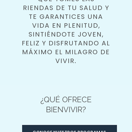
RIENDAS DE TU SALUD Y
TE GARANTICES UNA
VIDA EN PLENITUD,
SINTIÉNDOTE JOVEN,
FELIZ Y DISFRUTANDO AL
MÁXIMO EL MILAGRO DE
VIVIR.
¿QUÉ OFRECE
BIENVIVIR?