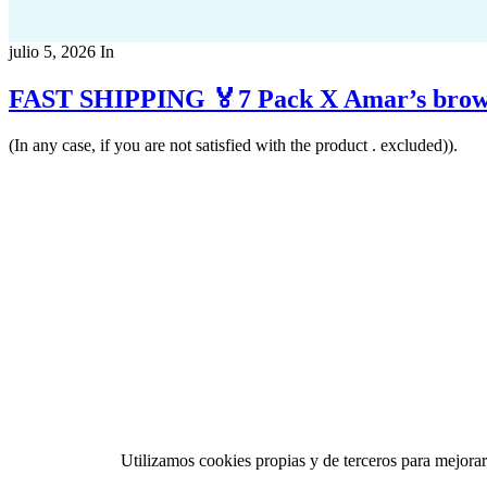
julio 5, 2026
In
(In any case, if you are not satisfied with the product . excluded)).
Utilizamos cookies propias y de terceros para mejorar 