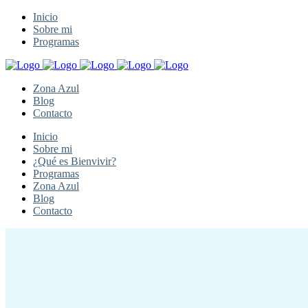
Inicio
Sobre mi
Programas
Zona Azul
Blog
Contacto
Inicio
Sobre mi
¿Qué es Bienvivir?
Programas
Zona Azul
Blog
Contacto