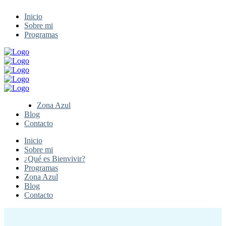
Inicio
Sobre mi
Programas
Zona Azul
Blog
Contacto
Inicio
Sobre mi
¿Qué es Bienvivir?
Programas
Zona Azul
Blog
Contacto