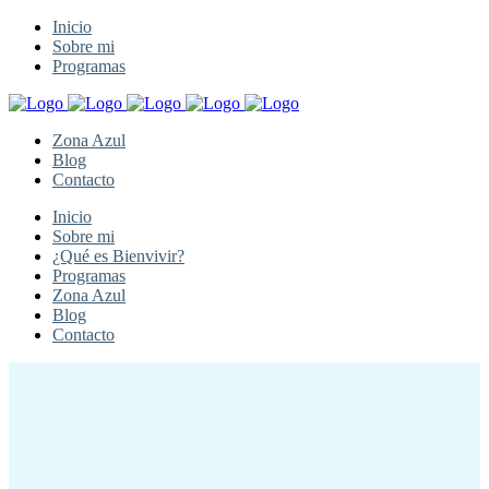
Inicio
Sobre mi
Programas
Zona Azul
Blog
Contacto
Inicio
Sobre mi
¿Qué es Bienvivir?
Programas
Zona Azul
Blog
Contacto