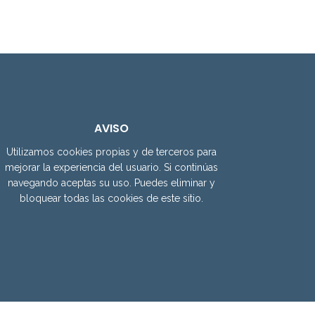
AVISO
Utilizamos cookies propias y de terceros para
mejorar la experiencia del usuario. Si continúas
navegando aceptas su uso. Puedes eliminar y
bloquear todas las cookies de este sitio.