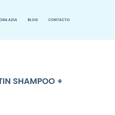
ONA AZUL
BLOG
CONTACTO
OTIN SHAMPOO +